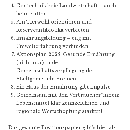
Gentechnikfreie Landwirtschaft – auch
beim Futter
Am Tierwohl orientieren und
Reserveantibiotika verbieten
Ernährungsbildung – eng mit
Umwelterfahrung verbinden
Aktionsplan 2025: Gesunde Ernährung
(nicht nur) in der
Gemeinschaftsverpflegung der
Stadtgemeinde Bremen
Ein Haus der Ernährung gibt Impulse
Gemeinsam mit den Verbraucher*innen:
Lebensmittel klar kennzeichnen und
regionale Wertschöpfung stärken!
Das gesamte Positionspapier gibt’s hier als