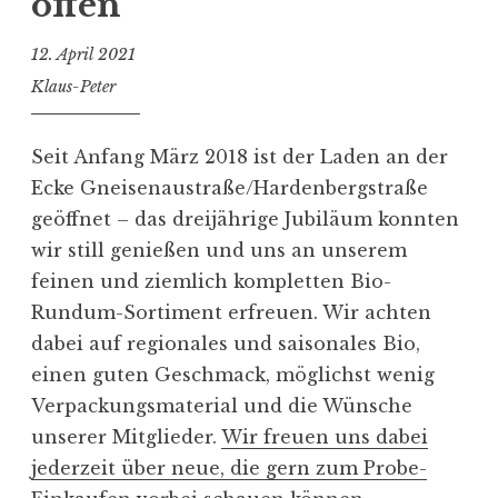
offen
12. April 2021
Klaus-Peter
Seit Anfang März 2018 ist der Laden an der
Ecke Gneisenaustraße/Hardenbergstraße
geöffnet – das dreijährige Jubiläum konnten
wir still genießen und uns an unserem
feinen und ziemlich kompletten Bio-
Rundum-Sortiment erfreuen. Wir achten
dabei auf regionales und saisonales Bio,
einen guten Geschmack, möglichst wenig
Verpackungsmaterial und die Wünsche
unserer Mitglieder.
Wir freuen uns dabei
jederzeit über neue, die gern zum Probe-