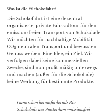
Was ist die #Schokofahrt?
Die Schokofahrt ist eine dezentral
organisierte, private Fahrradtour für den
emissionsfreien Transport von Schokolade.
Wir möchten für nachhaltige Mobilität,
CO
-neutralen Transport und bewussten
2
Genuss werben. Eine Idee, ein Ziel. Wir
verfolgen dabei keine kommerziellen
Zwecke, sind non-profit-mäßig unterwegs
und machen (außer für die Schokolade)
keine Werbung für bestimmte Produkte.
Ganz schön herausfordernd: Bio-
Schokolade aus Amsterdam emissionsfrei