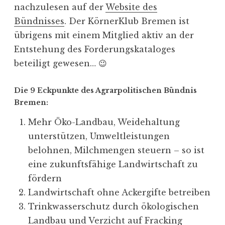
nachzulesen auf der
Website des
Bündnisses
. Der KörnerKlub Bremen ist
übrigens mit einem Mitglied aktiv an der
Entstehung des Forderungskataloges
beteiligt gewesen… 😉
Die 9 Eckpunkte des Agrarpolitischen Bündnis
Bremen:
Mehr Öko-Landbau, Weidehaltung
unterstützen, Umweltleistungen
belohnen, Milchmengen steuern – so ist
eine zukunftsfähige Landwirtschaft zu
fördern
Landwirtschaft ohne Ackergifte betreiben
Trinkwasserschutz durch ökologischen
Landbau und Verzicht auf Fracking