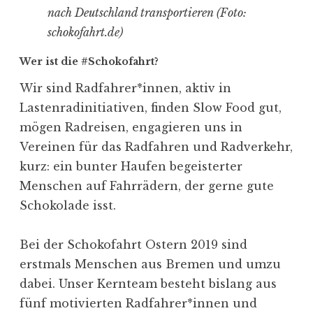
nach Deutschland transportieren (Foto:
schokofahrt.de)
Wer ist die #Schokofahrt?
Wir sind Radfahrer*innen, aktiv in
Lastenradinitiativen, finden Slow Food gut,
mögen Radreisen, engagieren uns in
Vereinen für das Radfahren und Radverkehr,
kurz: ein bunter Haufen begeisterter
Menschen auf Fahrrädern, der gerne gute
Schokolade isst.
Bei der Schokofahrt Ostern 2019 sind
erstmals Menschen aus Bremen und umzu
dabei. Unser Kernteam besteht bislang aus
fünf motivierten Radfahrer*innen und