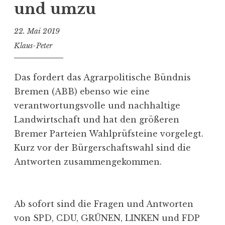
und umzu
22. Mai 2019
Klaus-Peter
Das fordert das Agrarpolitische Bündnis
Bremen (ABB) ebenso wie eine
verantwortungsvolle und nachhaltige
Landwirtschaft und hat den größeren
Bremer Parteien Wahlprüfsteine vorgelegt.
Kurz vor der Bürgerschaftswahl sind die
Antworten zusammengekommen.
Ab sofort sind die Fragen und Antworten
von SPD, CDU, GRÜNEN, LINKEN und FDP