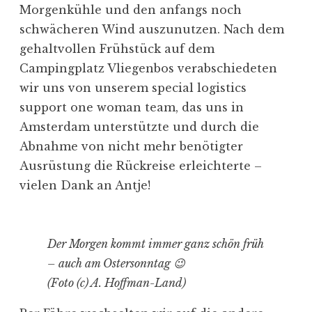
Morgenkühle und den anfangs noch
schwächeren Wind auszunutzen. Nach dem
gehaltvollen Frühstück auf dem
Campingplatz Vliegenbos verabschiedeten
wir uns von unserem special logistics
support one woman team, das uns in
Amsterdam unterstützte und durch die
Abnahme von nicht mehr benötigter
Ausrüstung die Rückreise erleichterte –
vielen Dank an Antje!
Der Morgen kommt immer ganz schön früh
– auch am Ostersonntag 😉
(Foto (c) A. Hoffman-Land)