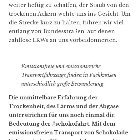
weiter heftig zu schaffen, der Staub von den
trockenen Äckern wehte uns ins Gesicht. Um
die Strecke kurz zu halten, fuhren wir viel
entlang von Bundesstraßen, auf denen
zahllose LKWs an uns vorbeidonnerten.
Emissionsfreie und emissionsreiche
Transportfahrzeuge finden in Fachkreisen
unterschiedlich große Bewunderung
Die unmittelbare Erfahrung der
Trockenheit, des Lärms und der Abgase
unterstrichen für uns noch einmal die
Bedeutung der
#schokofahrt
. Mit dem
emissionsfreien Transport von Schokolade