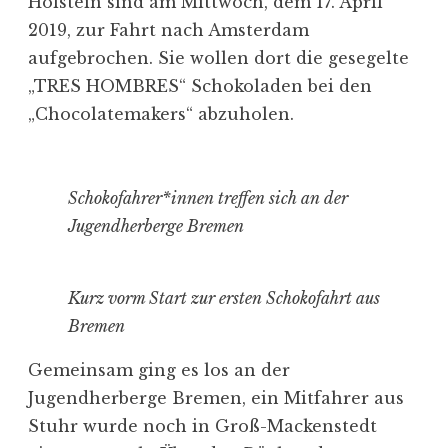
Holstein sind am Mittwoch, dem 17. April
2019, zur Fahrt nach Amsterdam
aufgebrochen. Sie wollen dort die gesegelte
„TRES HOMBRES“ Schokoladen bei den
„Chocolatemakers“ abzuholen.
Schokofahrer*innen treffen sich an der
Jugendherberge Bremen
Kurz vorm Start zur ersten Schokofahrt aus
Bremen
Gemeinsam ging es los an der
Jugendherberge Bremen, ein Mitfahrer aus
Stuhr wurde noch in Groß-Mackenstedt