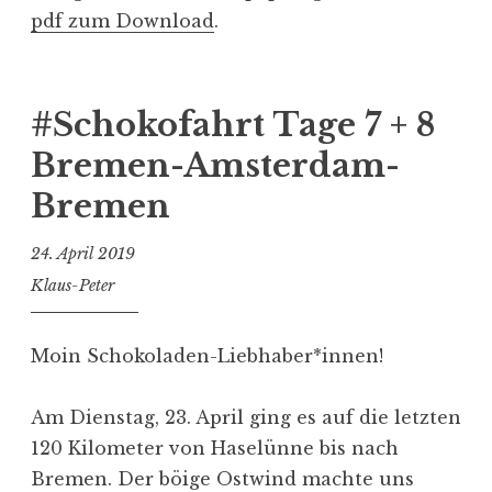
pdf zum Download
.
#Schokofahrt Tage 7 + 8
Bremen-Amsterdam-
Bremen
24. April 2019
Klaus-Peter
Moin Schokoladen-Liebhaber*innen!
Am Dienstag, 23. April ging es auf die letzten
120 Kilometer von Haselünne bis nach
Bremen. Der böige Ostwind machte uns