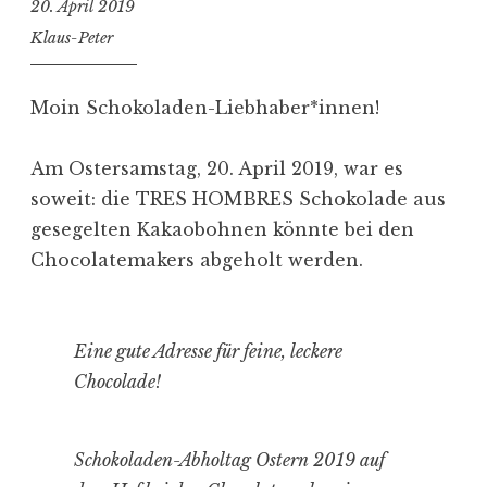
20. April 2019
Klaus-Peter
Moin Schokoladen-Liebhaber*innen!
Am Ostersamstag, 20. April 2019, war es
soweit: die TRES HOMBRES Schokolade aus
gesegelten Kakaobohnen könnte bei den
Chocolatemakers abgeholt werden.
Eine gute Adresse für feine, leckere
Chocolade!
Schokoladen-Abholtag Ostern 2019 auf