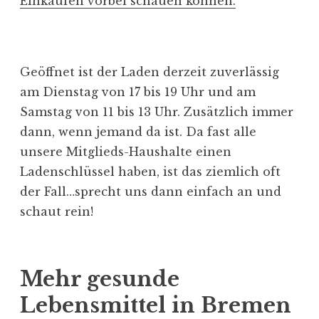
Einkaufen vorbei schauen können.
Geöffnet ist der Laden derzeit zuverlässig
am Dienstag von 17 bis 19 Uhr und am
Samstag von 11 bis 13 Uhr. Zusätzlich immer
dann, wenn jemand da ist. Da fast alle
unsere Mitglieds-Haushalte einen
Ladenschlüssel haben, ist das ziemlich oft
der Fall…sprecht uns dann einfach an und
schaut rein!
Mehr gesunde
Lebensmittel in Bremen