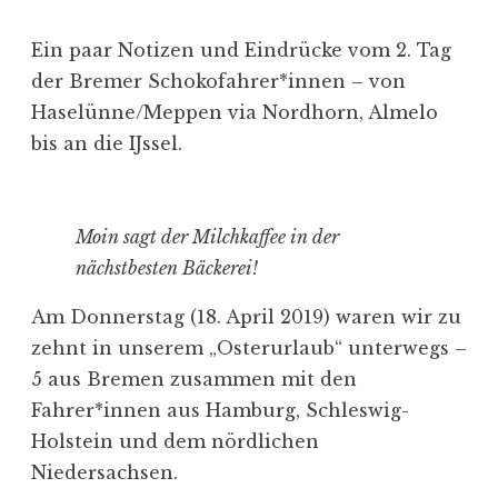
Ein paar Notizen und Eindrücke vom 2. Tag
der Bremer Schokofahrer*innen – von
Haselünne/Meppen via Nordhorn, Almelo
bis an die IJssel.
Moin sagt der Milchkaffee in der
nächstbesten Bäckerei!
Am Donnerstag (18. April 2019) waren wir zu
zehnt in unserem „Osterurlaub“ unterwegs –
5 aus Bremen zusammen mit den
Fahrer*innen aus Hamburg, Schleswig-
Holstein und dem nördlichen
Niedersachsen.