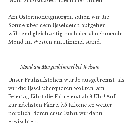
Moin Schokoladen-Liebhaber*innen!
Am Ostermontagmorgen sahen wir die
Sonne über dem IJsseldeich aufgehen
während gleichzeitig noch der abnehmende
Mond im Westen am Himmel stand.
Mond am Morgenhimmel bei Welsum
Unser Frühsufstehen wurde ausgebremst, als
wir die IJssel überqueren wollten: am
Feiertag fährt die Fähre erst ab 9 Uhr! Auf
zur nächsten Fähre, 7,5 Kilometer weiter
nördlich, deren erste Fahrt wir dann
erwischten.