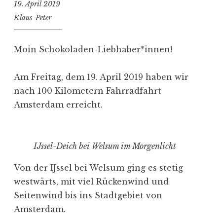
19. April 2019
Klaus-Peter
Moin Schokoladen-Liebhaber*innen!
Am Freitag, dem 19. April 2019 haben wir
nach 100 Kilometern Fahrradfahrt
Amsterdam erreicht.
IJssel-Deich bei Welsum im Morgenlicht
Von der IJssel bei Welsum ging es stetig
westwärts, mit viel Rückenwind und
Seitenwind bis ins Stadtgebiet von
Amsterdam.