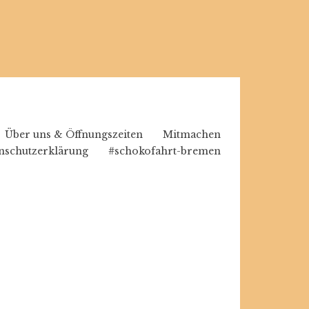
Über uns & Öffnungszeiten
Mitmachen
nschutzerklärung
#schokofahrt-bremen