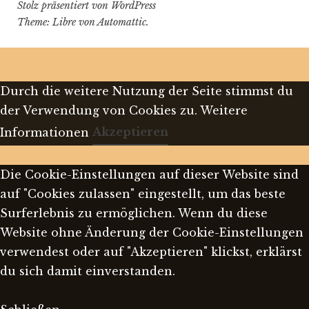
Stolz präsentiert von WordPress
Theme: Libre von
Automattic
.
Durch die weitere Nutzung der Seite stimmst du
der Verwendung von Cookies zu.
Weitere
Informationen
Akzeptieren
Die Cookie-Einstellungen auf dieser Website sind
auf "Cookies zulassen" eingestellt, um das beste
Surferlebnis zu ermöglichen. Wenn du diese
Website ohne Änderung der Cookie-Einstellungen
verwendest oder auf "Akzeptieren" klickst, erklärst
du sich damit einverstanden.