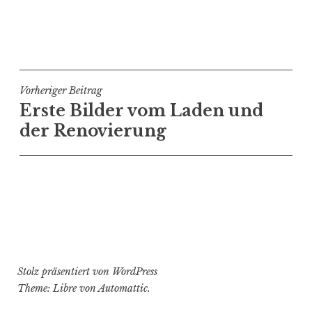
Beitragsnavigation
Vorheriger Beitrag
Erste Bilder vom Laden und
der Renovierung
Stolz präsentiert von WordPress
Theme: Libre von
Automattic
.