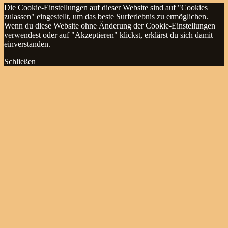
Die Cookie-Einstellungen auf dieser Website sind auf "Cookies
zulassen" eingestellt, um das beste Surferlebnis zu ermöglichen.
Wenn du diese Website ohne Änderung der Cookie-Einstellungen
verwendest oder auf "Akzeptieren" klickst, erklärst du sich damit
einverstanden.
Schließen