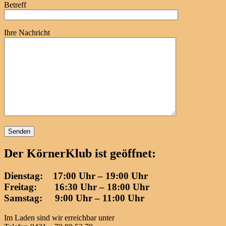
Betreff
Ihre Nachricht
Der KörnerKlub ist geöffnet:
Dienstag: 17:00 Uhr – 19:00 Uhr
Freitag: 16:30 Uhr – 18:00 Uhr
Samstag: 9:00 Uhr – 11:00 Uhr
Im Laden sind wir erreichbar unter